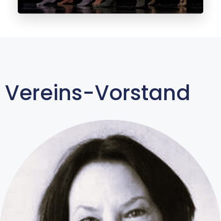
Vereins-Vorstand