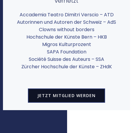
vernetzt
Accademia Teatro Dimitri Verscio – ATD
Autorinnen und Autoren der Schweiz – AdS
Clowns without borders
Hochschule der Künste Bern – HKB
Migros Kulturprozent
SAPA Foundation
Société Suisse des Auteurs – SSA
Zürcher Hochschule der Künste – ZHdK
JETZT MITGLIED WERDEN