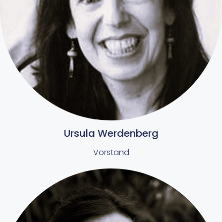
Ursula Werdenberg
Vorstand