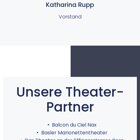
Katharina Rupp
Vorstand
Unsere Theater-
Partner
Balcon du Ciel Nax
Basler Marionettentheater