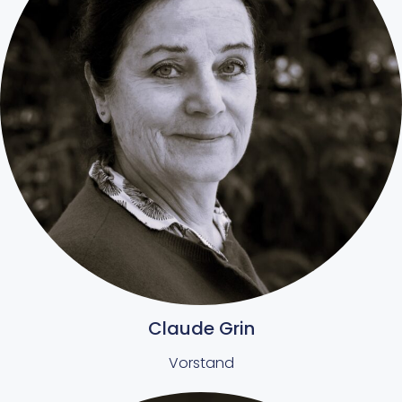
Claude Grin
Vorstand