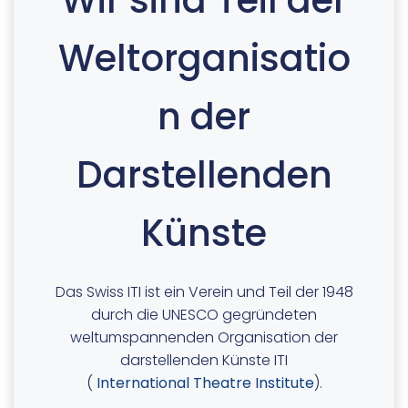
Weltorganisatio
n der
Darstellenden
Künste
Das Swiss ITI ist ein Verein und Teil der 1948
durch die UNESCO gegründeten
weltumspannenden Organisation der
darstellenden Künste ITI
(
International Theatre Institute
).