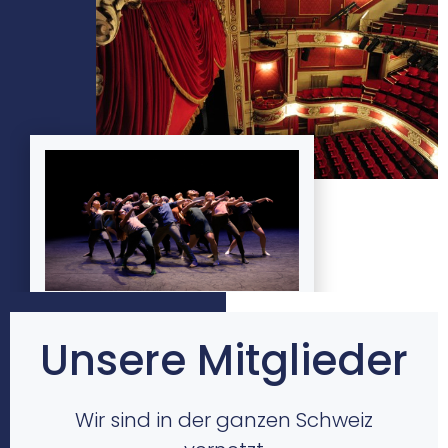
Unsere Mitglieder
Wir sind in der ganzen Schweiz